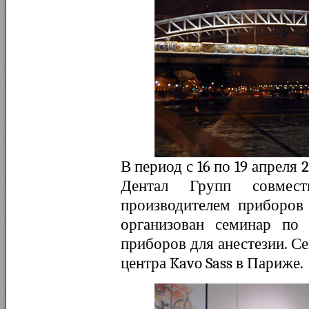
В период с 16 по 19 апреля
Дентал Групп совмес
производителем приборов 
организован семинар по
приборов для анестезии. С
центра Kavo Sass в Париже.