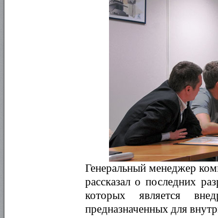
Генеральный менеджер комп
рассказал о последних ра
которых является внед
предназначенных для внутр