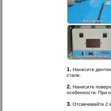
1.
Нанесите дентин
стали.
2.
Нанесите поверх
особенности. При 
3.
Отсвечивайте 2 