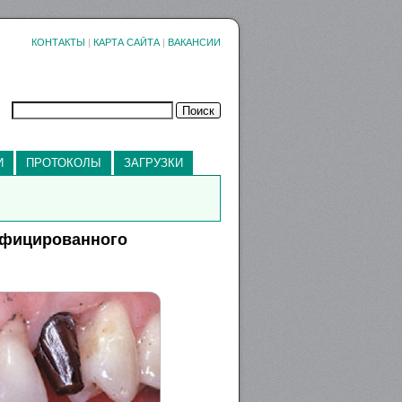
КОНТАКТЫ
|
КАРТА САЙТА
|
ВАКАНСИИ
И
ПРОТОКОЛЫ
ЗАГРУЗКИ
дифицированного